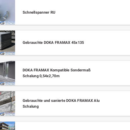
Schnellspanner RU
Gebrauchte DOKA FRAMAX 45x135
DOKA FRAMAX Kompatible Sondermaß
Schalung 0,54x2,70m
Gebrauchte und sanierte DOKA FRAMAX Alu
Schalung