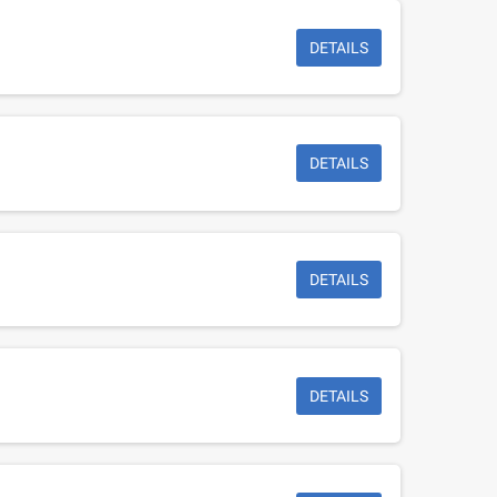
DETAILS
DETAILS
DETAILS
DETAILS