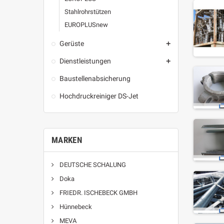
Stahlrohrstützen
EUROPLUSnew
Gerüste

Dienstleistungen

Baustellenabsicherung
Hochdruckreiniger DS-Jet
MARKEN
DEUTSCHE SCHALUNG
Doka
FRIEDR. ISCHEBECK GMBH
Hünnebeck
MEVA