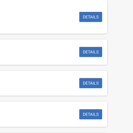
DETAILS
DETAILS
DETAILS
DETAILS