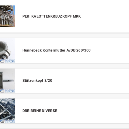
PERI KALOTTENKREUZKOPF MKK
Hünnebeck Kontermutter A/DB 260/300
Stützenkopf 8/20
DREIBEINE DIVERSE