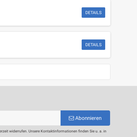
DETAILS
DETAILS
Abonnieren
erzeit widerrufen. Unsere Kontaktinformationen finden Sie u. a. in