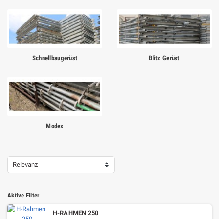
Schnellbaugerüst
Blitz Gerüst
Modex
Relevanz
Aktive Filter
H-RAHMEN 250