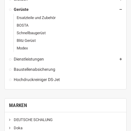
Gerüste

Ersatzteile und Zubehör
BOSTA
Schnellbaugerüst
Blitz Gerüst
Modex
Dienstleistungen

Baustellenabsicherung
Hochdruckreiniger DS-Jet
MARKEN
DEUTSCHE SCHALUNG
Doka