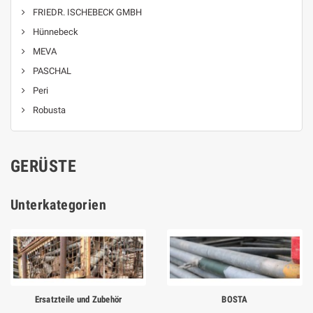
FRIEDR. ISCHEBECK GMBH
Hünnebeck
MEVA
PASCHAL
Peri
Robusta
GERÜSTE
Unterkategorien
Ersatzteile und Zubehör
BOSTA