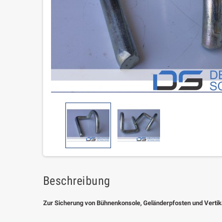
Beschreibung
Zur Sicherung von Bühnenkonsole, Geländerpfosten und Verti