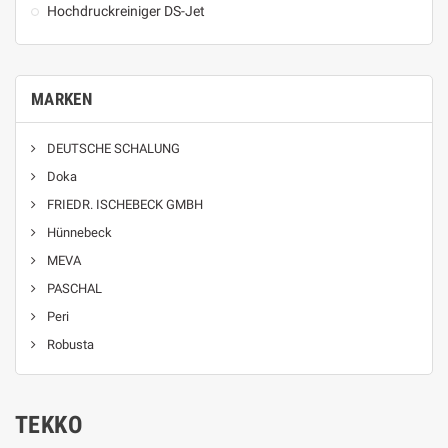
Hochdruckreiniger DS-Jet
MARKEN
DEUTSCHE SCHALUNG
Doka
FRIEDR. ISCHEBECK GMBH
Hünnebeck
MEVA
PASCHAL
Peri
Robusta
TEKKO