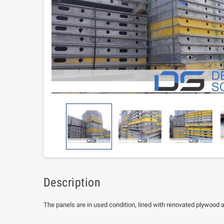
Description
The panels are in used condition, lined with renovated plywood