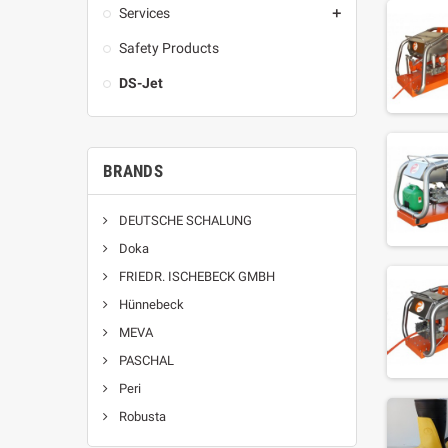
Services

Safety Products
DS-Jet
BRANDS
DEUTSCHE SCHALUNG
Doka
FRIEDR. ISCHEBECK GMBH
Hünnebeck
MEVA
PASCHAL
Peri
Robusta