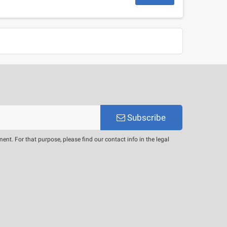
Subscribe
. For that purpose, please find our contact info in the legal