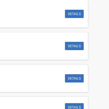
DETAILS
DETAILS
DETAILS
DETAILS