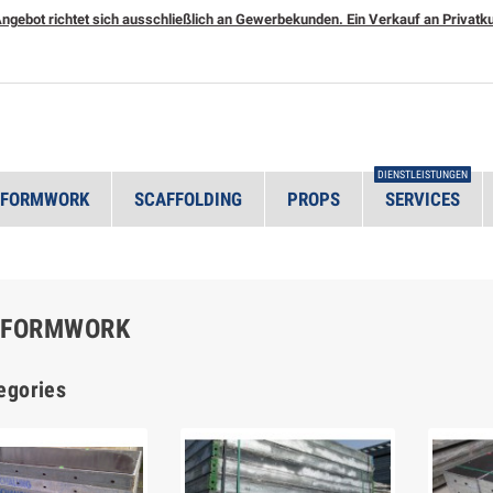
ngebot richtet sich ausschließlich an Gewerbekunden. Ein Verkauf an Privatkun
DIENSTLEISTUNGEN
 FORMWORK
SCAFFOLDING
PROPS
SERVICES
 FORMWORK
egories