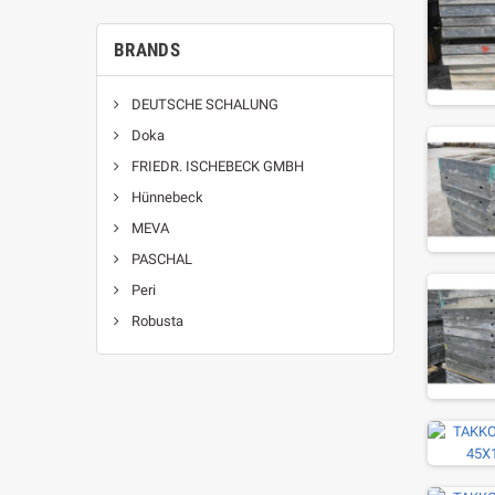
BRANDS
DEUTSCHE SCHALUNG
Doka
FRIEDR. ISCHEBECK GMBH
Hünnebeck
MEVA
PASCHAL
Peri
Robusta