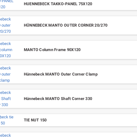
HUENNEBECK TAKKO-PANEL 75X120
HÜNNEBECK MANTO OUTER CORNER 20/270
MANTO Column Frame 90X120
Hünnebeck MANTO Outer Corner Clamp
Hünnebeck MANTO Shaft Corner 330
TIE NUT 150