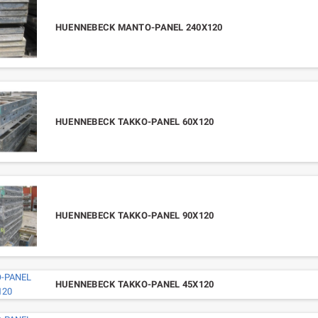
HUENNEBECK MANTO-PANEL 240X120
HUENNEBECK TAKKO-PANEL 60X120
HUENNEBECK TAKKO-PANEL 90X120
HUENNEBECK TAKKO-PANEL 45X120