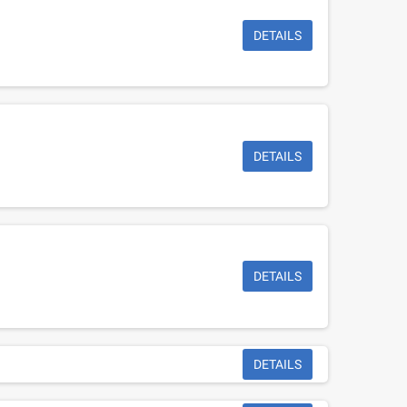
DETAILS
DETAILS
DETAILS
DETAILS