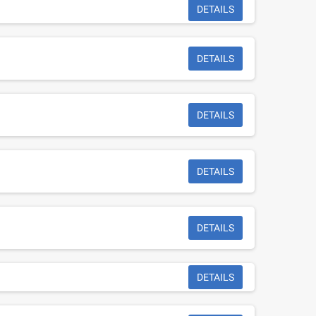
DETAILS
DETAILS
DETAILS
DETAILS
DETAILS
DETAILS