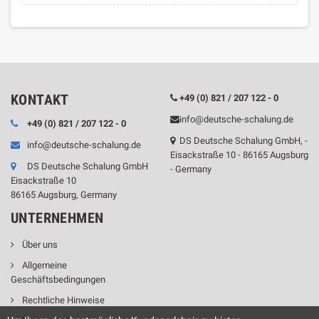
KONTAKT
+49 (0) 821 / 207 122 - 0
info@deutsche-schalung.de
+49 (0) 821 / 207 122 - 0
DS Deutsche Schalung GmbH, -
info@deutsche-schalung.de
Eisackstraße 10 - 86165 Augsburg
DS Deutsche Schalung GmbH
- Germany
Eisackstraße 10
86165 Augsburg, Germany
UNTERNEHMEN
Über uns
Allgemeine
Geschäftsbedingungen
Rechtliche Hinweise