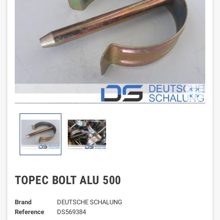

TOPEC BOLT ALU 500
Brand
DEUTSCHE SCHALUNG
Reference
DS569384