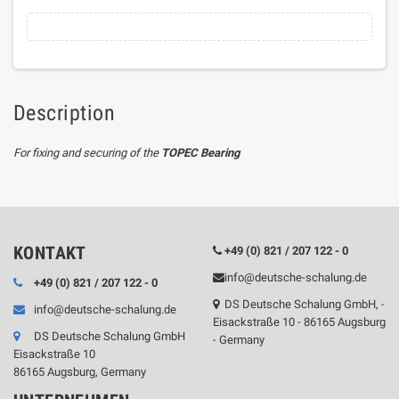
Description
For fixing and securing of the
TOPEC Bearing
KONTAKT
+49 (0) 821 / 207 122 - 0
info@deutsche-schalung.de
+49 (0) 821 / 207 122 - 0
DS Deutsche Schalung GmbH, -
info@deutsche-schalung.de
Eisackstraße 10 - 86165 Augsburg
DS Deutsche Schalung GmbH
- Germany
Eisackstraße 10
86165 Augsburg, Germany