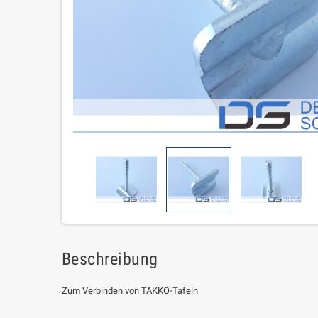
Beschreibung
Zum Verbinden von TAKKO-Tafeln