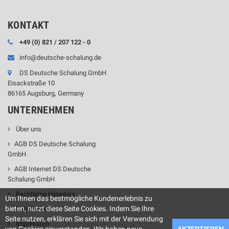
KONTAKT
+49 (0) 821 / 207 122 - 0
info@deutsche-schalung.de
DS Deutsche Schalung GmbH
Eisackstraße 10
86165 Augsburg, Germany
UNTERNEHMEN
Über uns
AGB DS Deutsche Schalung
GmbH
AGB Internet DS Deutsche
Schalung GmbH
Rechtliche Hinweise
Um Ihnen das bestmögliche Kundenerlebnis zu
bieten, nutzt diese Seite Cookies. Indem Sie Ihre
Datenschutz
Seite nutzen, erklären Sie sich mit der Verwendung
Impressum