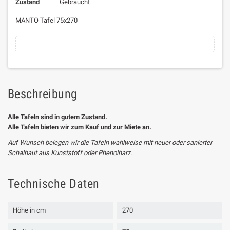
Zustand
Gebraucht
MANTO Tafel 75x270
Beschreibung
Alle Tafeln sind in gutem Zustand.
Alle Tafeln bieten wir zum Kauf und zur Miete an.
Auf Wunsch belegen wir die Tafeln wahlweise mit neuer oder sanierter
Schalhaut aus Kunststoff oder Phenolharz.
Technische Daten
Höhe in cm
270