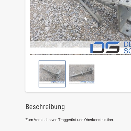
Beschreibung
Zum Verbinden von Traggerüst und Oberkonstruktion.